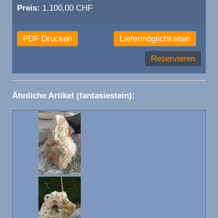
Preis:
1.100,00 CHF
PDF Drucken
Liefermöglichkeiten
Reservieren
Ähnliche Artikel (fantasiestein):