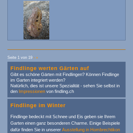
Seite 1 von 19
›
»
Findlinge werten Gärten auf
Gibt es schöne Gärten mit Findlingen? Können Findlinge
im Garten integriert werden?
Natürlich, dies ist unsere Spezialität - sehen Sie selbst in
den
Impressionen
von findling.ch
Findlinge im Winter
Findlinge bedeckt mit Schnee und Eis geben sie Ihrem
Garten einen ganz besonderen Charme. Einige Beispiele
dafür finden Sie in unserer
Ausstellung in Hombrechtikon