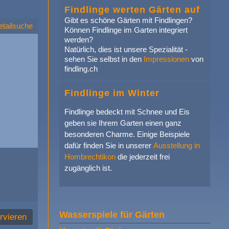
Findlinge werten Gärten auf
Gibt es schöne Gärten mit Findlingen?
etailsuche
Können Findlinge im Garten integriert
werden?
Natürlich, dies ist unsere Spezialität -
sehen Sie selbst in den
Impressionen
von
findling.ch
Findlinge im Winter
Findlinge bedeckt mit Schnee und Eis
geben sie Ihrem Garten einen ganz
besonderen Charme. Einige Beispiele
dafür finden Sie in unserer
Ausstellung in
Hombrechtikon
die jederzeit frei
zugänglich ist.
Wasserspiele für Gärten
rvieren