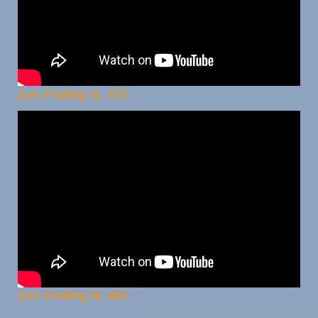
Zum Findling Nr. 875
Zum Findling Nr. 880