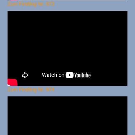
Zum Findling Nr. 873
Zum Findling Nr. 874